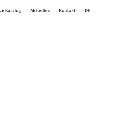
ce Katalog
Aktuelles
Kontakt
DE