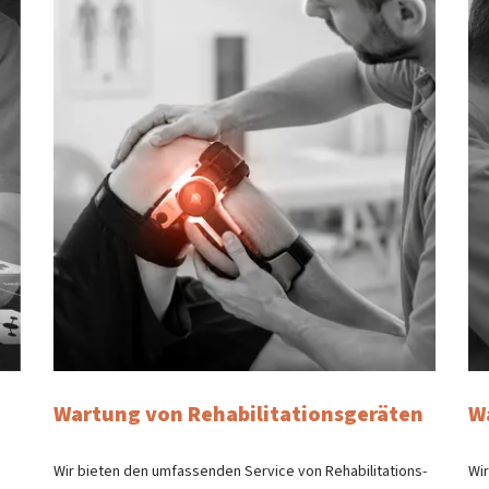
Wartung von Rehabilitationsgeräten
W
Wir bieten den umfassenden Service von Rehabilitations-
Wir