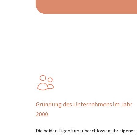
Gründung des Unternehmens im Jahr
2000
Die beiden Eigentümer beschlossen, ihr eigenes,