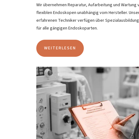
Wir übernehmen Reparatur, Aufarbeitung und Wartung 
flexiblen Endoskopen unabhängig vom Hersteller. Unse
erfahrenen Techniker verfügen über Spezialausbildun
für alle gängigen Endoskoparten.
WEITERLESEN