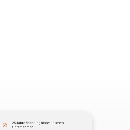
25 Jahre Erfahrung hinter unserem
Unternehmen