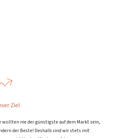
ser Ziel
r wollten nie der günstigste auf dem Markt sein,
ndern der Beste! Deshalb sind wir stets mit