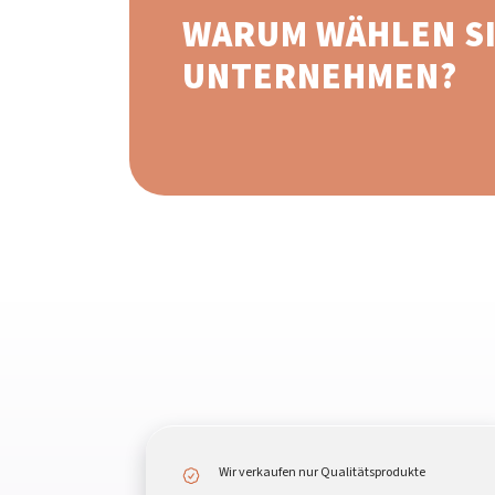
WARUM WÄHLEN SI
UNTERNEHMEN?
Wir verkaufen nur Qualitätsprodukte