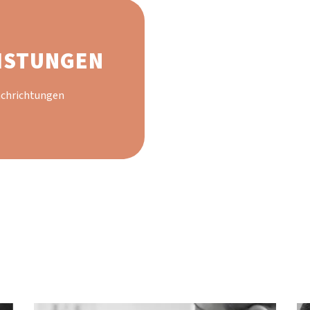
ISTUNGEN
Fachrichtungen