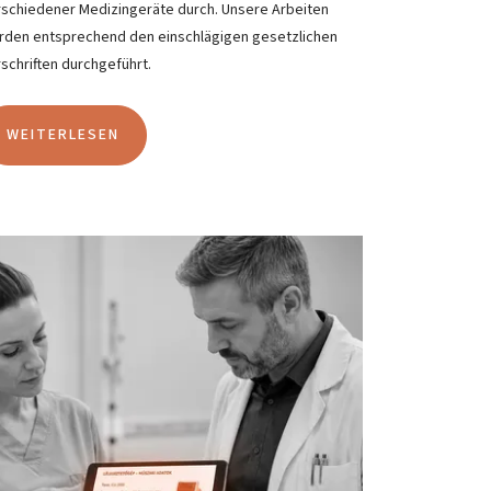
rschiedener Medizingeräte durch. Unsere Arbeiten
rden entsprechend den einschlägigen gesetzlichen
schriften durchgeführt.
WEITERLESEN