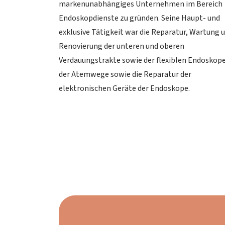
markenunabhängiges Unternehmen im Bereich
Endoskopdienste zu gründen. Seine Haupt- und
exklusive Tätigkeit war die Reparatur, Wartung 
Renovierung der unteren und oberen
Verdauungstrakte sowie der flexiblen Endoskop
der Atemwege sowie die Reparatur der
elektronischen Geräte der Endoskope.