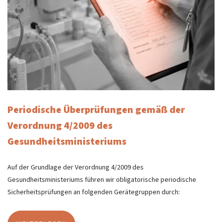
Periodische Überprüfungen gemäß der
Verordnung 4/2009 des
Gesundheitsministeriums
Auf der Grundlage der Verordnung 4/2009 des
Gesundheitsministeriums führen wir obligatorische periodische
Sicherheitsprüfungen an folgenden Gerätegruppen durch: