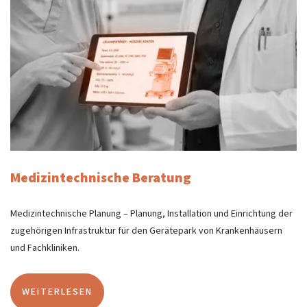
Medizintechnische Beratung
Medizintechnische Planung – Planung, Installation und Einrichtung der
zugehörigen Infrastruktur für den Gerätepark von Krankenhäusern
und Fachkliniken.
WEITERLESEN