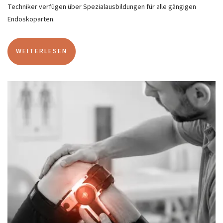
Techniker verfügen über Spezialausbildungen für alle gängigen
Endoskoparten.
WEITERLESEN