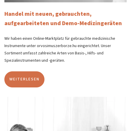
Handel mit neuen, gebrauchten,
aufgearbeiteten und Demo-Medizingeräten
Wir haben einen Online-Marktplatz für gebrauchte medizinische
Instrumente unter orvosimuszerborze.hu eingerichtet. Unser
Sortiment umfasst zahlreiche Arten von Basis-, Hilfs- und
Spezialinstrumenten und -geräten.
WEITERLESEN