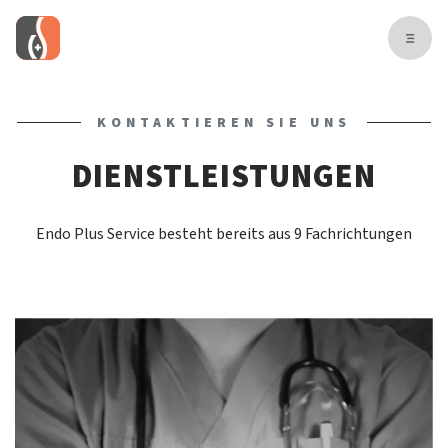
KONTAKTIEREN SIE UNS
DIENSTLEISTUNGEN
Endo Plus Service besteht bereits aus 9 Fachrichtungen