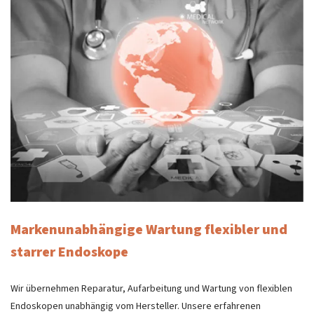
Markenunabhängige Wartung flexibler und
starrer Endoskope
Wir übernehmen Reparatur, Aufarbeitung und Wartung von flexiblen
Endoskopen unabhängig vom Hersteller. Unsere erfahrenen