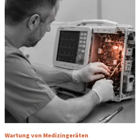
Wartung von Medizingeräten