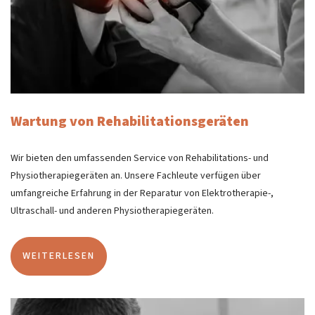
Wartung von Rehabilitationsgeräten
Wir bieten den umfassenden Service von Rehabilitations- und
Physiotherapiegeräten an. Unsere Fachleute verfügen über
umfangreiche Erfahrung in der Reparatur von Elektrotherapie-,
Ultraschall- und anderen Physiotherapiegeräten.
WEITERLESEN