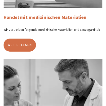
Handel mit medizinischen Materialien
Wir vertreiben folgende medizinische Materialien und Einwegartikel:
WEITERLESEN