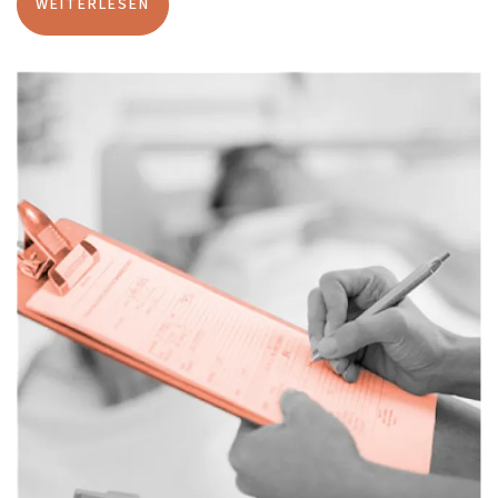
WEITERLESEN