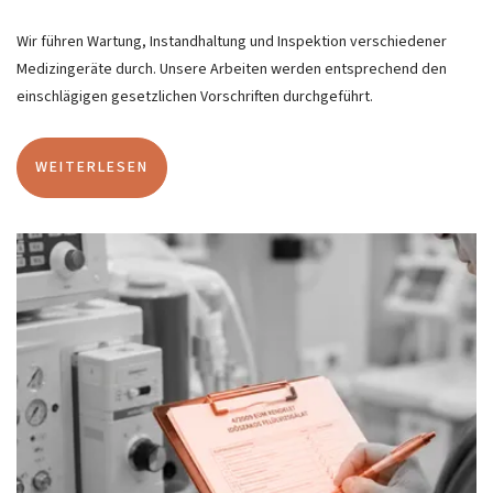
Wir führen Wartung, Instandhaltung und Inspektion verschiedener
Medizingeräte durch. Unsere Arbeiten werden entsprechend den
einschlägigen gesetzlichen Vorschriften durchgeführt.
WEITERLESEN