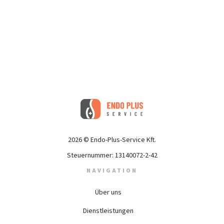
2026 © Endo-Plus-Service Kft.
Steuernummer: 13140072-2-42
NAVIGATION
Über uns
(current)
Dienstleistungen