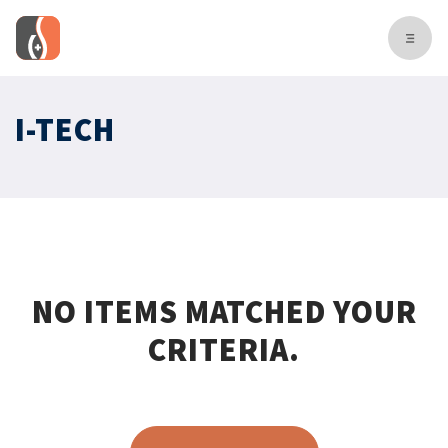
I-TECH
NO ITEMS MATCHED YOUR
CRITERIA.