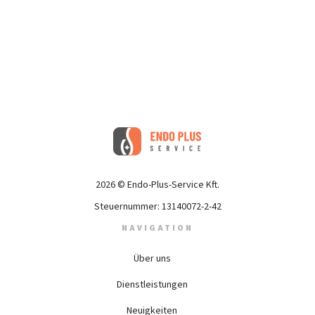
2026 © Endo-Plus-Service Kft.
Steuernummer: 13140072-2-42
NAVIGATION
Über uns
Dienstleistungen
Neuigkeiten