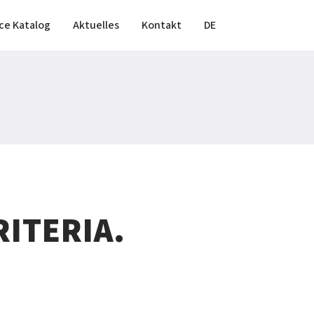
ce Katalog
Aktuelles
Kontakt
DE
ITERIA.