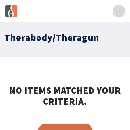
Therabody/Theragun
NO ITEMS MATCHED YOUR
CRITERIA.