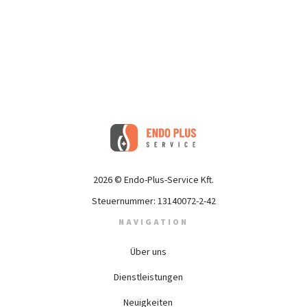
2026 © Endo-Plus-Service Kft.
Steuernummer: 13140072-2-42
NAVIGATION
Über uns
Dienstleistungen
Neuigkeiten