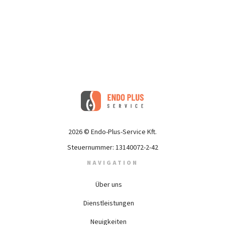
2026 © Endo-Plus-Service Kft.
Steuernummer: 13140072-2-42
NAVIGATION
Über uns
Dienstleistungen
Neuigkeiten