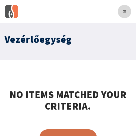
Vezérlőegység
NO ITEMS MATCHED YOUR
CRITERIA.