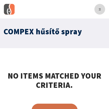
COMPEX hűsítő spray
NO ITEMS MATCHED YOUR
CRITERIA.