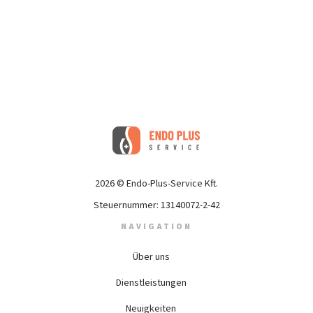
2026 © Endo-Plus-Service Kft.
Steuernummer: 13140072-2-42
NAVIGATION
Über uns
Dienstleistungen
Neuigkeiten