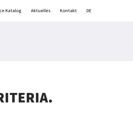
ce Katalog
Aktuelles
Kontakt
DE
ITERIA.