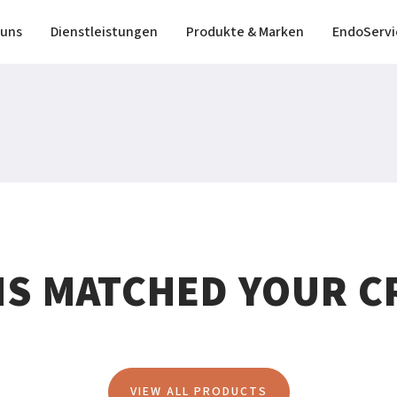
 uns
Dienstleistungen
Produkte & Marken
EndoServi
MS MATCHED YOUR CR
VIEW ALL PRODUCTS