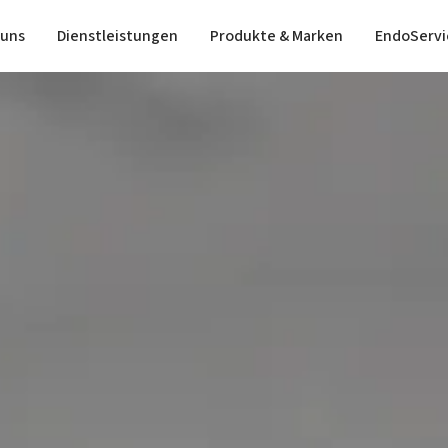
 uns
Dienstleistungen
Produkte & Marken
EndoServi