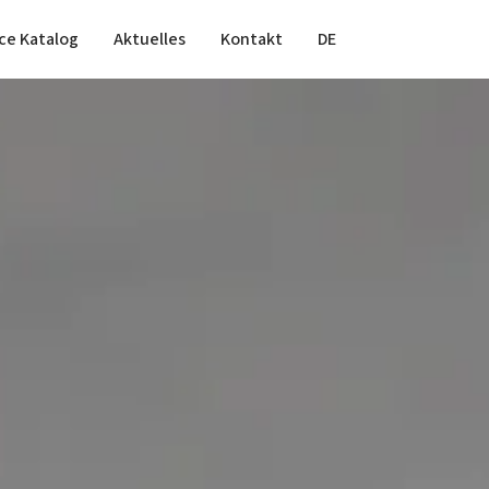
ce Katalog
Aktuelles
Kontakt
DE