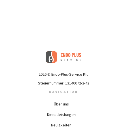
2026 © Endo-Plus-Service Kft.
Steuernummer: 13140072-2-42
NAVIGATION
Über uns
Dienstleistungen
Neuigkeiten