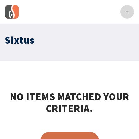
Sixtus
NO ITEMS MATCHED YOUR
CRITERIA.