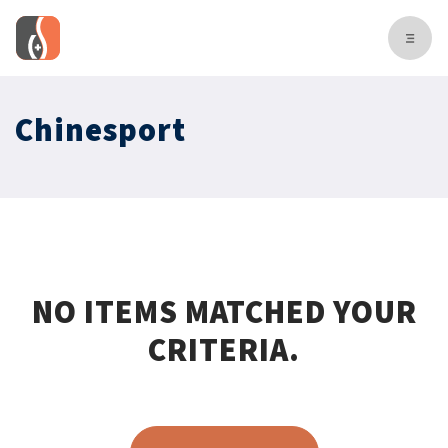
Chinesport
NO ITEMS MATCHED YOUR
CRITERIA.