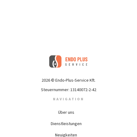
2026 © Endo-Plus-Service Kft.
Steuernummer: 13140072-2-42
NAVIGATION
Über uns
Dienstleistungen
Neuigkeiten