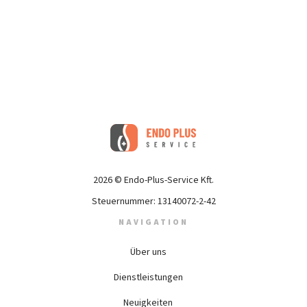
2026 © Endo-Plus-Service Kft.
Steuernummer: 13140072-2-42
NAVIGATION
Über uns
Dienstleistungen
Neuigkeiten