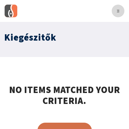
Kiegészitők
NO ITEMS MATCHED YOUR
CRITERIA.