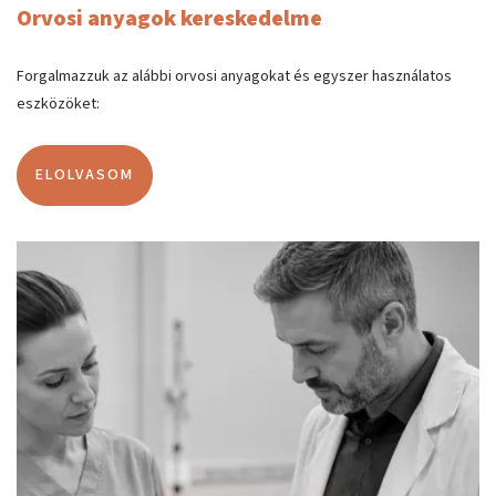
Orvosi anyagok kereskedelme
Forgalmazzuk az alábbi orvosi anyagokat és egyszer használatos
eszközöket:
ELOLVASOM