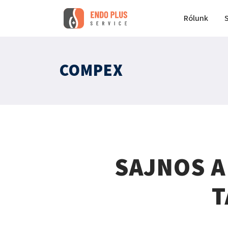
Rólunk
COMPEX
SAJNOS A
T