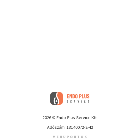
2026 © Endo-Plus-Service Kft.
Adószám: 13140072-2-42
MENÜPONTOK