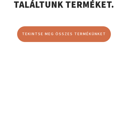
TALÁLTUNK TERMÉKET.
TEKINTSE MEG ÖSSZES TERMÉKÜNKET