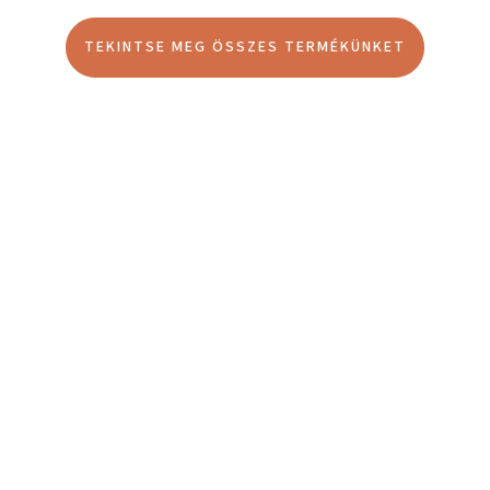
TEKINTSE MEG ÖSSZES TERMÉKÜNKET