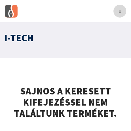
I-TECH
SAJNOS A KERESETT
KIFEJEZÉSSEL NEM
TALÁLTUNK TERMÉKET.