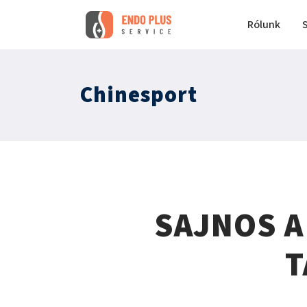
Rólunk
Chinesport
SAJNOS A
T