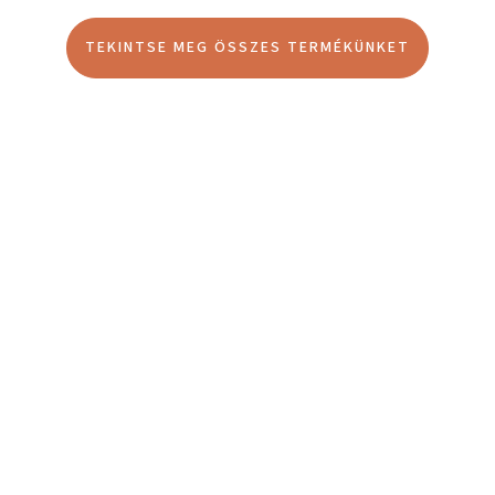
TEKINTSE MEG ÖSSZES TERMÉKÜNKET