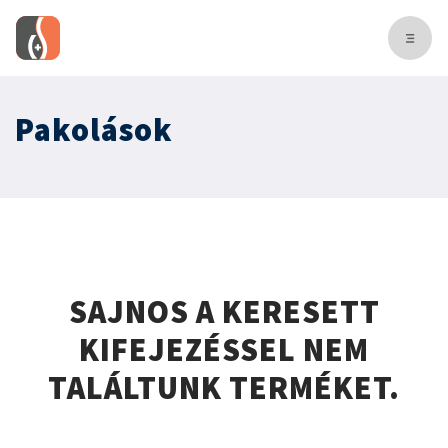
Pakolások
SAJNOS A KERESETT
KIFEJEZÉSSEL NEM
TALÁLTUNK TERMÉKET.