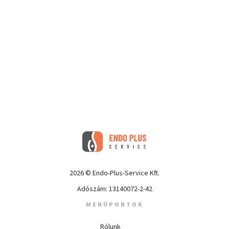
2026 © Endo-Plus-Service Kft.
Adószám: 13140072-2-42
MENÜPONTOK
Rólunk