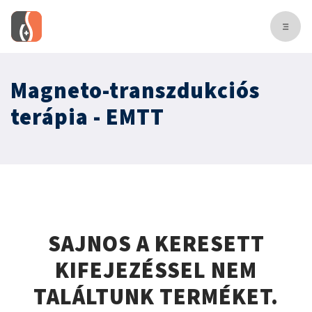
Magneto-transzdukciós
terápia - EMTT
SAJNOS A KERESETT
KIFEJEZÉSSEL NEM
TALÁLTUNK TERMÉKET.