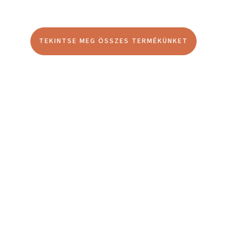
TEKINTSE MEG ÖSSZES TERMÉKÜNKET