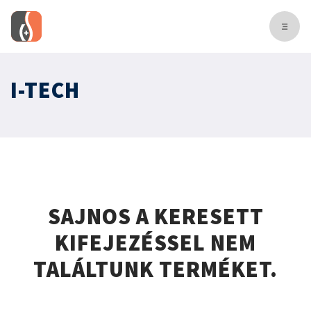
I-TECH
SAJNOS A KERESETT
KIFEJEZÉSSEL NEM
TALÁLTUNK TERMÉKET.