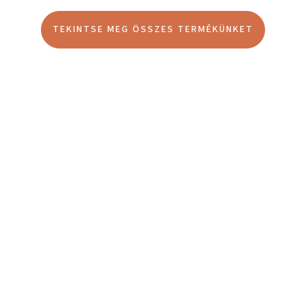
TEKINTSE MEG ÖSSZES TERMÉKÜNKET