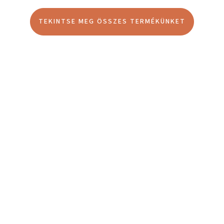
TEKINTSE MEG ÖSSZES TERMÉKÜNKET