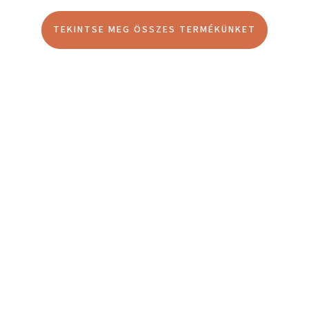
TEKINTSE MEG ÖSSZES TERMÉKÜNKET