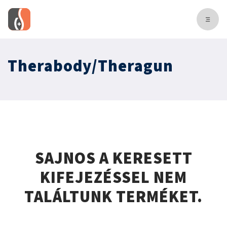
Therabody/Theragun
SAJNOS A KERESETT
KIFEJEZÉSSEL NEM
TALÁLTUNK TERMÉKET.